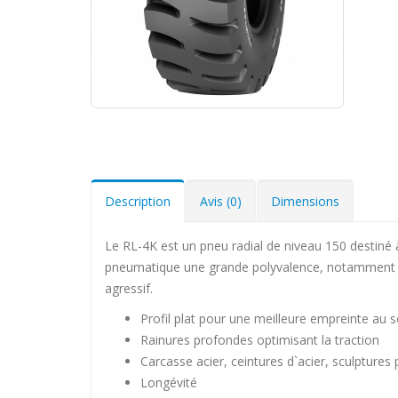
Description
Avis (0)
Dimensions
Le RL-4K est un pneu radial de niveau 150 destiné 
pneumatique une grande polyvalence, notamment da
agressif.
Profil plat pour une meilleure empreinte au s
Rainures profondes optimisant la traction
Carcasse acier, ceintures d`acier, sculptures p
Longévité