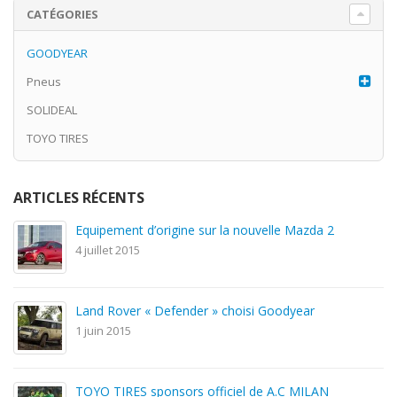
CATÉGORIES
GOODYEAR
Pneus
SOLIDEAL
TOYO TIRES
ARTICLES RÉCENTS
Equipement d’origine sur la nouvelle Mazda 2
4 juillet 2015
Land Rover « Defender » choisi Goodyear
1 juin 2015
TOYO TIRES sponsors officiel de A.C MILAN