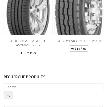
GOODYEAR EAGLE F1
GOODYEAR Omnitrac MSS II
ASYMMETRIC 2
Lire Plus
Lire Plus
RECHERCHE PRODUITS