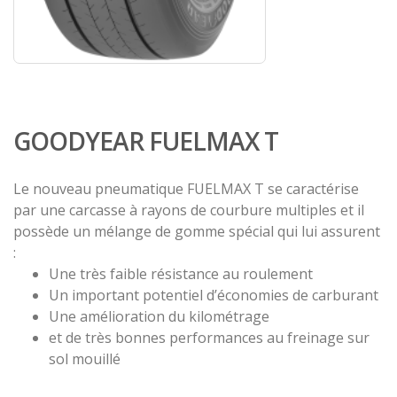
GOODYEAR FUELMAX T
Le nouveau pneumatique FUELMAX T se caractérise
par une carcasse à rayons de courbure multiples et il
possède un mélange de gomme spécial qui lui assurent
:
Une très faible résistance au roulement
Un important potentiel d’économies de carburant
Une amélioration du kilométrage
et de très bonnes performances au freinage sur
sol mouillé