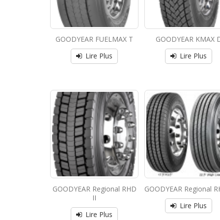
GOODYEAR FUELMAX T
GOODYEAR KMAX 
Lire Plus
Lire Plus
GOODYEAR Regional RHD
GOODYEAR Regional RH
II
Lire Plus
Lire Plus