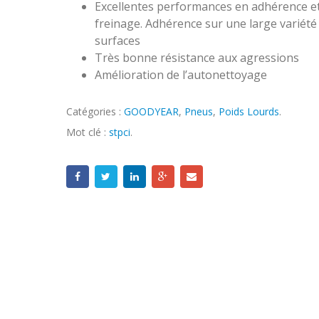
Excellentes performances en adhérence e
freinage. Adhérence sur une large variété
surfaces
Très bonne résistance aux agressions
Amélioration de l’autonettoyage
Catégories :
GOODYEAR
,
Pneus
,
Poids Lourds
.
Mot clé :
stpci
.