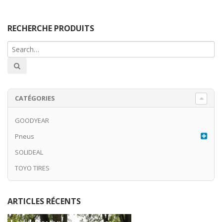
RECHERCHE PRODUITS
CATÉGORIES
GOODYEAR
Pneus
SOLIDEAL
TOYO TIRES
ARTICLES RÉCENTS