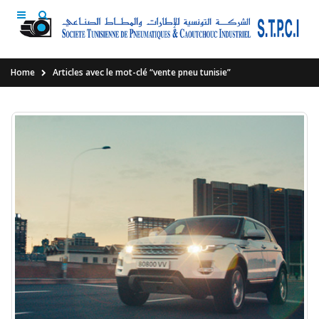
Home
Articles avec le mot-clé “vente pneu tunisie”