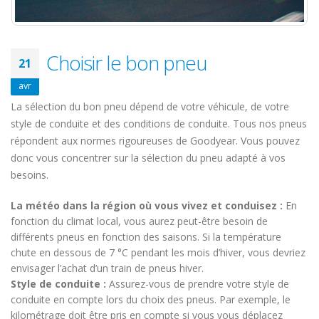
Choisir le bon pneu
21
avr
La sélection du bon pneu dépend de votre véhicule, de votre
style de conduite et des conditions de conduite. Tous nos pneus
répondent aux normes rigoureuses de Goodyear. Vous pouvez
donc vous concentrer sur la sélection du pneu adapté à vos
besoins.
La météo dans la région où vous vivez et conduisez :
En
fonction du climat local, vous aurez peut-être besoin de
différents pneus en fonction des saisons. Si la température
chute en dessous de 7 °C pendant les mois d’hiver, vous devriez
envisager l’achat d’un train de pneus hiver.
Style de conduite :
Assurez-vous de prendre votre style de
conduite en compte lors du choix des pneus. Par exemple, le
kilométrage doit être pris en compte si vous vous déplacez