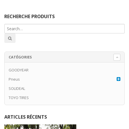
RECHERCHE PRODUITS
CATÉGORIES
GOODYEAR
Pneus
SOLIDEAL
TOYO TIRES
ARTICLES RÉCENTS