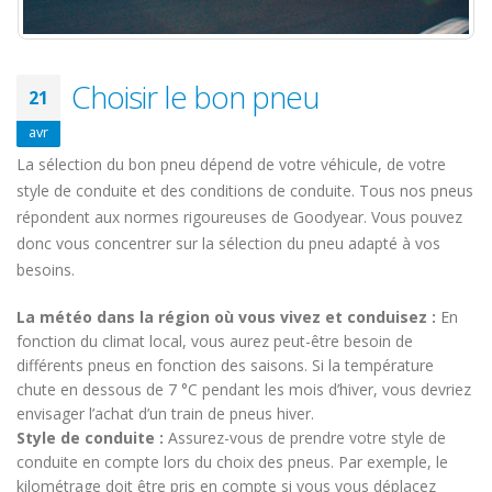
Choisir le bon pneu
21
avr
La sélection du bon pneu dépend de votre véhicule, de votre
style de conduite et des conditions de conduite. Tous nos pneus
répondent aux normes rigoureuses de Goodyear. Vous pouvez
donc vous concentrer sur la sélection du pneu adapté à vos
besoins.
La météo dans la région où vous vivez et conduisez :
En
fonction du climat local, vous aurez peut-être besoin de
différents pneus en fonction des saisons. Si la température
chute en dessous de 7 °C pendant les mois d’hiver, vous devriez
envisager l’achat d’un train de pneus hiver.
Style de conduite :
Assurez-vous de prendre votre style de
conduite en compte lors du choix des pneus. Par exemple, le
kilométrage doit être pris en compte si vous vous déplacez