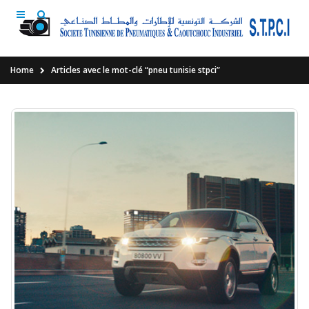
Home
Articles avec le mot-clé “pneu tunisie stpci”