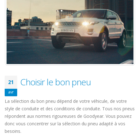
Choisir le bon pneu
21
avr
La sélection du bon pneu dépend de votre véhicule, de votre
style de conduite et des conditions de conduite. Tous nos pneus
répondent aux normes rigoureuses de Goodyear. Vous pouvez
donc vous concentrer sur la sélection du pneu adapté à vos
besoins.