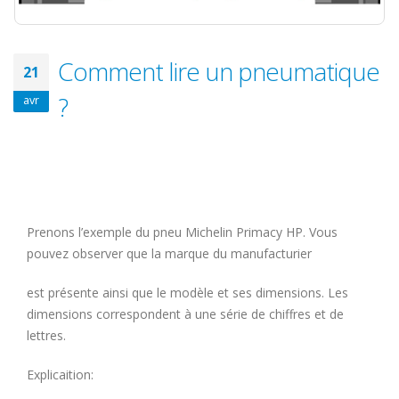
Comment lire un pneumatique
21
?
avr
Prenons l’exemple du pneu Michelin Primacy HP. Vous
pouvez observer que la marque du manufacturier
est présente ainsi que le modèle et ses dimensions. Les
dimensions correspondent à une série de chiffres et de
lettres.
Explicaition: