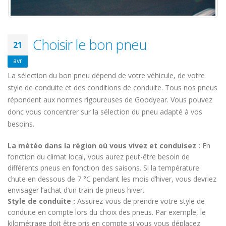
Choisir le bon pneu
21
avr
La sélection du bon pneu dépend de votre véhicule, de votre
style de conduite et des conditions de conduite. Tous nos pneus
répondent aux normes rigoureuses de Goodyear. Vous pouvez
donc vous concentrer sur la sélection du pneu adapté à vos
besoins.
La météo dans la région où vous vivez et conduisez :
En
fonction du climat local, vous aurez peut-être besoin de
différents pneus en fonction des saisons. Si la température
chute en dessous de 7 °C pendant les mois d’hiver, vous devriez
envisager l’achat d’un train de pneus hiver.
Style de conduite :
Assurez-vous de prendre votre style de
conduite en compte lors du choix des pneus. Par exemple, le
kilométrage doit être pris en compte si vous vous déplacez