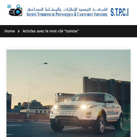
Home
Articles avec le mot-clé “tunisie”