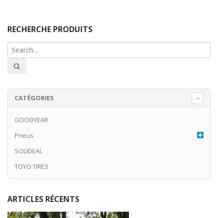
RECHERCHE PRODUITS
CATÉGORIES
GOODYEAR
Pneus
SOLIDEAL
TOYO TIRES
ARTICLES RÉCENTS