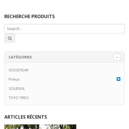
RECHERCHE PRODUITS
CATÉGORIES
GOODYEAR
Pneus
SOLIDEAL
TOYO TIRES
ARTICLES RÉCENTS