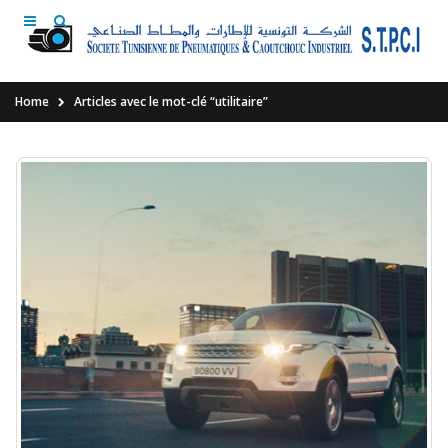
Home
Articles avec le mot-clé “utilitaire”