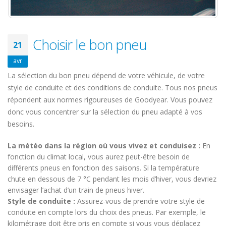
Choisir le bon pneu
21
avr
La sélection du bon pneu dépend de votre véhicule, de votre
style de conduite et des conditions de conduite. Tous nos pneus
répondent aux normes rigoureuses de Goodyear. Vous pouvez
donc vous concentrer sur la sélection du pneu adapté à vos
besoins.
La météo dans la région où vous vivez et conduisez :
En
fonction du climat local, vous aurez peut-être besoin de
différents pneus en fonction des saisons. Si la température
chute en dessous de 7 °C pendant les mois d’hiver, vous devriez
envisager l’achat d’un train de pneus hiver.
Style de conduite :
Assurez-vous de prendre votre style de
conduite en compte lors du choix des pneus. Par exemple, le
kilométrage doit être pris en compte si vous vous déplacez