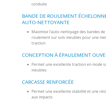
conduite
BANDE DE ROULEMENT ÉCHELONN
AUTO-NETTOYANTE
Maximise l’auto-nettoyage des bandes de
roulement sur sols meubles pour une mei
traction
CONCEPTION À ÉPAULEMENT OUVE
Permet une excellente traction en mode s
meubles
CARCASSE RENFORCÉE
Permet une excellente stabilité et une rés
aux impacts