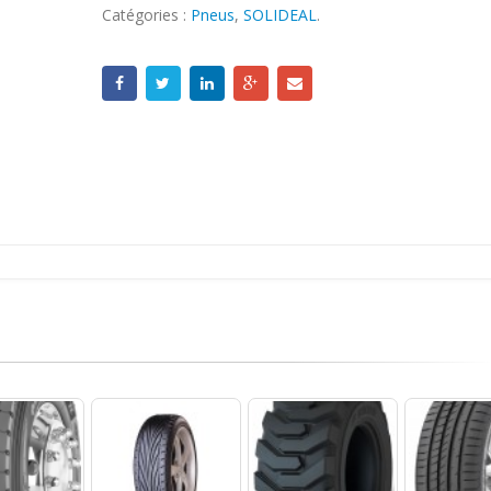
Catégories :
Pneus
,
SOLIDEAL
.