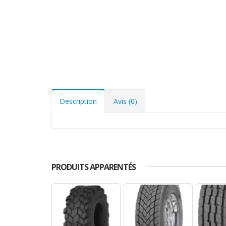
Description
Avis (0)
PRODUITS APPARENTÉS