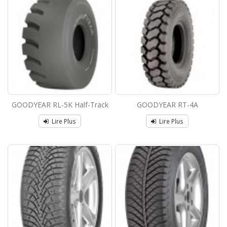
GOODYEAR RL-5K Half-Track
GOODYEAR RT-4A
Lire Plus
Lire Plus