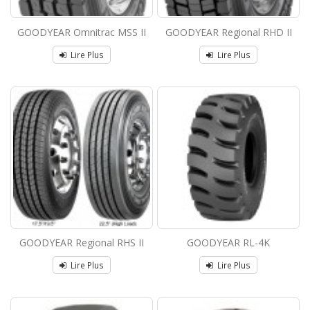
GOODYEAR Omnitrac MSS II
GOODYEAR Regional RHD II
Lire Plus
Lire Plus
GOODYEAR Regional RHS II
GOODYEAR RL-4K
Lire Plus
Lire Plus