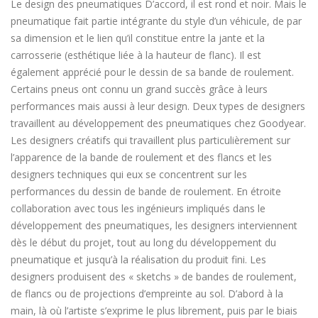
Le design des pneumatiques D’accord, il est rond et noir. Mais le
pneumatique fait partie intégrante du style d’un véhicule, de par
sa dimension et le lien qu’il constitue entre la jante et la
carrosserie (esthétique liée à la hauteur de flanc). Il est
également apprécié pour le dessin de sa bande de roulement.
Certains pneus ont connu un grand succès grâce à leurs
performances mais aussi à leur design. Deux types de designers
travaillent au développement des pneumatiques chez Goodyear.
Les designers créatifs qui travaillent plus particulièrement sur
l’apparence de la bande de roulement et des flancs et les
designers techniques qui eux se concentrent sur les
performances du dessin de bande de roulement. En étroite
collaboration avec tous les ingénieurs impliqués dans le
développement des pneumatiques, les designers interviennent
dès le début du projet, tout au long du développement du
pneumatique et jusqu’à la réalisation du produit fini. Les
designers produisent des « sketchs » de bandes de roulement,
de flancs ou de projections d’empreinte au sol. D’abord à la
main, là où l’artiste s’exprime le plus librement, puis par le biais