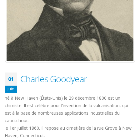
Charles Goodyear
01
juin
né à New Haven (États-Unis) le 29 décembre 1800 est un
chimiste. Il est célèbre pour l’invention de la vulcanisation, qui
est à la base de nombreuses applications industrielles du
caoutchouc.
le 1er juillet 1860. Il repose au cimetière de la rue Grove à New
Haven, Connecticut.