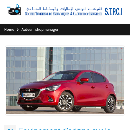
Home
Auteur : shopmanager