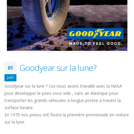
Goodyear sur la lune?
01
juin
Goodyear sur la lune ? Oui nous avons travaillé avec la NASA
pour développer le pneu sous vide , sans air élastique pour
transporter les grands véhicules à longue portée à travers la
surface lunaire.
En 1970 nos pneus ont fourni la première promenade en voiture
sur la lune.