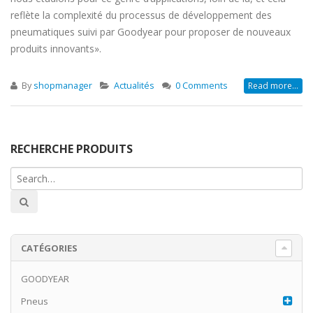
reflète la complexité du processus de développement des
pneumatiques suivi par Goodyear pour proposer de nouveaux
produits innovants».
By
shopmanager
Actualités
0 Comments
Read more...
RECHERCHE PRODUITS
CATÉGORIES
GOODYEAR
Pneus