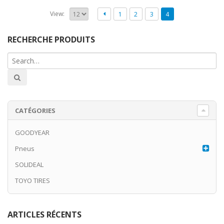
View:
1
2
3
4
RECHERCHE PRODUITS
CATÉGORIES
GOODYEAR
Pneus
SOLIDEAL
TOYO TIRES
ARTICLES RÉCENTS