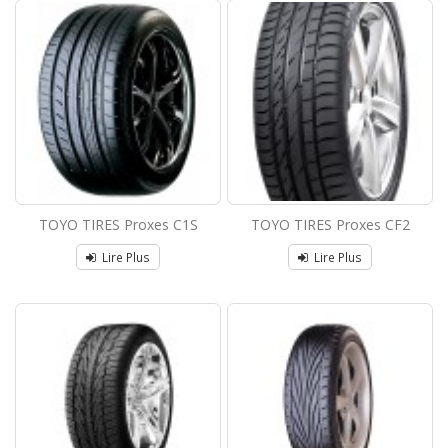
TOYO TIRES Proxes C1S
TOYO TIRES Proxes CF2
Lire Plus
Lire Plus