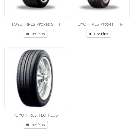
TOYO TIRES Proxes ST II
TOYO TIRES Proxes T1R
Lire Plus
Lire Plus
TOYO TIRES TEO PLUS
Lire Plus