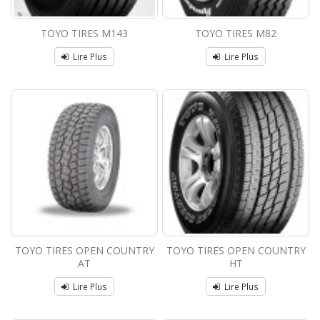
TOYO TIRES M143
TOYO TIRES M82
Lire Plus
Lire Plus
TOYO TIRES OPEN COUNTRY
TOYO TIRES OPEN COUNTRY
AT
HT
Lire Plus
Lire Plus