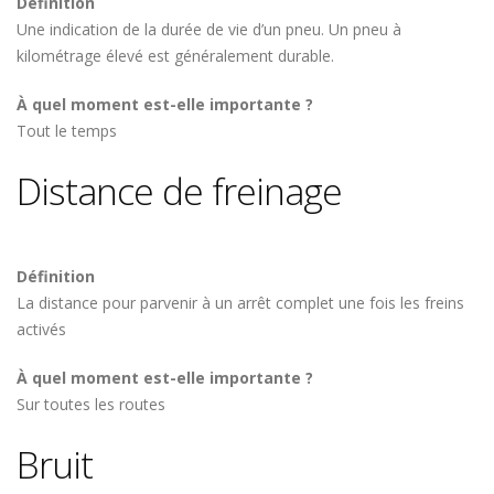
Définition
Une indication de la durée de vie d’un pneu. Un pneu à
kilométrage élevé est généralement durable.
À quel moment est-elle importante ?
Tout le temps
Distance de freinage
Définition
La distance pour parvenir à un arrêt complet une fois les freins
activés
À quel moment est-elle importante ?
Sur toutes les routes
Bruit