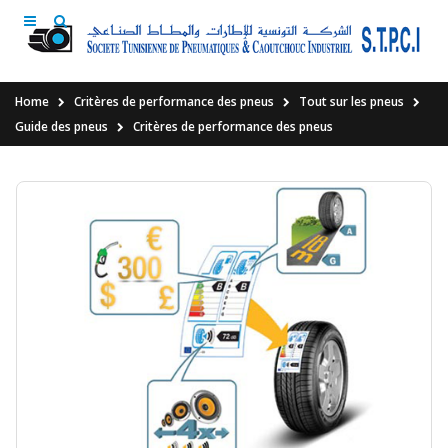
Home
Critères de performance des pneus
Tout sur les pneus
Guide des pneus
Critères de performance des pneus