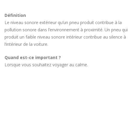
Définition
Le niveau sonore extérieur qu’un pneu produit contribue à la
pollution sonore dans l’environnement à proximité. Un pneu qui
produit un faible niveau sonore intérieur contribue au silence à
l’intérieur de la voiture.
Quand est-ce important ?
Lorsque vous souhaitez voyager au calme.