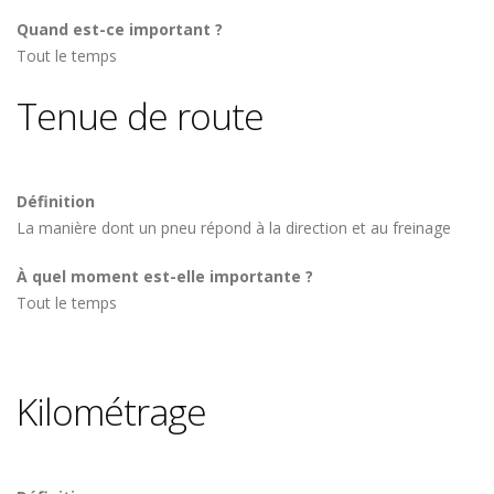
Quand est-ce important ?
Tout le temps
Tenue de route
Définition
La manière dont un pneu répond à la direction et au freinage
À quel moment est-elle importante ?
Tout le temps
Kilométrage