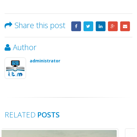
Share this post
Author
administrator
RELATED
POSTS